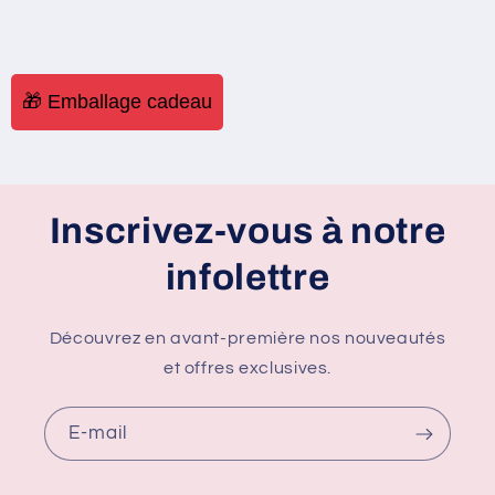
🎁 Emballage cadeau
Inscrivez-vous à notre
infolettre
Découvrez en avant-première nos nouveautés
et offres exclusives.
E-mail