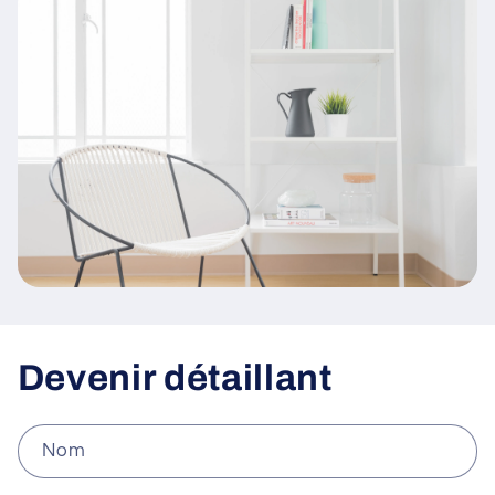
Devenir détaillant
Nom