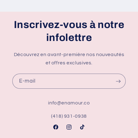
Inscrivez-vous à notre
infolettre
Découvrez en avant-première nos nouveautés
et offres exclusives.
E-mail
info@enamour.co
(418) 931-0938
Facebook
Instagram
TikTok